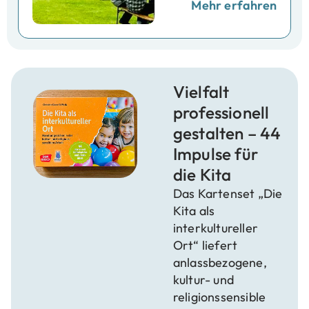
Mehr erfahren
Vielfalt
professionell
gestalten – 44
Impulse für
die Kita
Das Kartenset „Die
Kita als
interkultureller
Ort“ liefert
anlassbezogene,
kultur- und
religionssensible