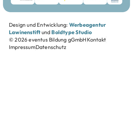
Design und Entwicklung:
Werbeagentur
Lawinenstift
und
Boldtype Studio
© 2026 eventus Bildung gGmbH
Kontakt
Impressum
Datenschutz