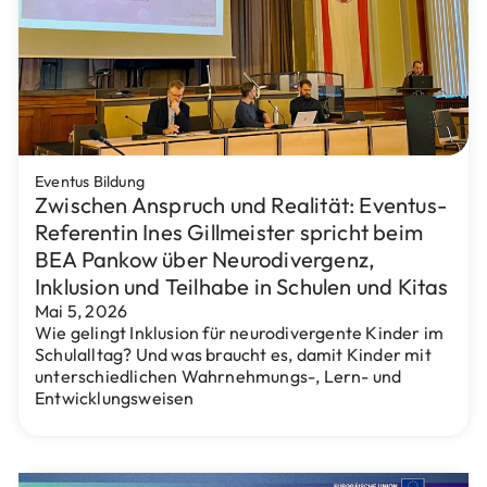
Eventus Bildung
Zwischen Anspruch und Realität: Eventus-
Referentin Ines Gillmeister spricht beim
BEA Pankow über Neurodivergenz,
Inklusion und Teilhabe in Schulen und Kitas
Mai 5, 2026
Wie gelingt Inklusion für neurodivergente Kinder im
Schulalltag? Und was braucht es, damit Kinder mit
unterschiedlichen Wahrnehmungs-, Lern- und
Entwicklungsweisen