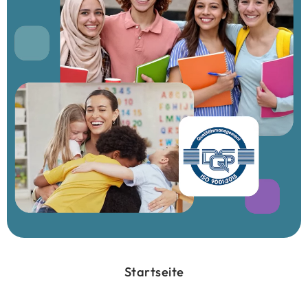
Startseite