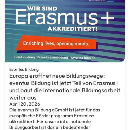
Eventus Bildung
Europa eröffnet neue Bildungswege:
eventus Bildung ist jetzt Teil von Erasmus+
und baut die internationale Bildungsarbeit
weiter aus
April 20, 2026
Die eventus Bildung gGmbH ist jetzt für das
europäische Förderprogramm Erasmus+
akkreditiert. Für unsere internationale
Bildungsarbeit ist das ein bedeutender