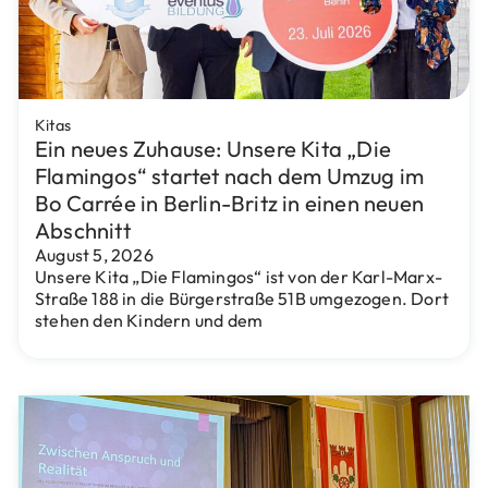
Kitas
Ein neues Zuhause: Unsere Kita „Die
Flamingos“ startet nach dem Umzug im
Bo Carrée in Berlin-Britz in einen neuen
Abschnitt
August 5, 2026
Unsere Kita „Die Flamingos“ ist von der Karl-Marx-
Straße 188 in die Bürgerstraße 51B umgezogen. Dort
stehen den Kindern und dem