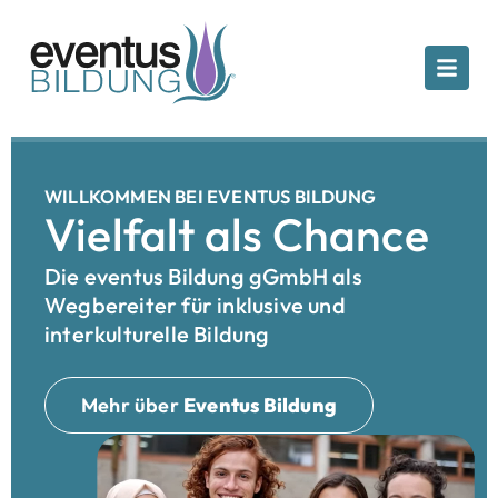
WILLKOMMEN BEI EVENTUS BILDUNG
Vielfalt als Chance
Die eventus Bildung gGmbH als
Wegbereiter für inklusive und
interkulturelle Bildung
Mehr über
Eventus Bildung