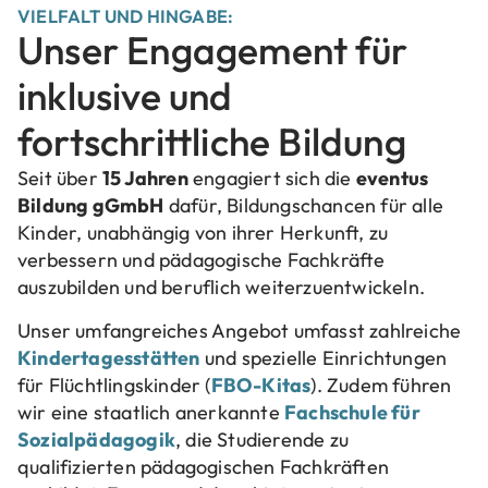
VIELFALT UND HINGABE:
Unser Engagement für
inklusive und
fortschrittliche Bildung
Seit über
15 Jahren
engagiert sich die
eventus
Bildung gGmbH
dafür, Bildungschancen für alle
Kinder, unabhängig von ihrer Herkunft, zu
verbessern und pädagogische Fachkräfte
auszubilden und beruflich weiterzuentwickeln.
Unser umfangreiches Angebot umfasst zahlreiche
Kindertagesstätten
und spezielle Einrichtungen
für Flüchtlingskinder (
FBO-Kitas
). Zudem führen
wir eine staatlich anerkannte
Fachschule für
Sozialpädagogik
, die Studierende zu
qualifizierten pädagogischen Fachkräften