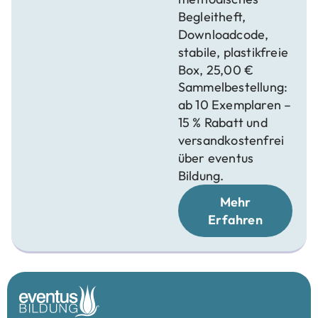
Begleitheft,
Downloadcode,
stabile, plastikfreie
Box, 25,00 €
Sammelbestellung:
ab 10 Exemplaren –
15 % Rabatt und
versandkostenfrei
über eventus
Bildung.
Mehr
Erfahren