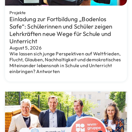
Projekte
Einladung zur Fortbildung „Bodenlos
Safe“: Schülerinnen und Schüler zeigen
Lehrkräften neue Wege für Schule und
Unterricht
August 5, 2026
Wie lassen sich junge Perspektiven auf Weltfrieden,
Flucht, Glauben, Nachhaltigkeit und demokratisches
Miteinander lebensnah in Schule und Unterricht
einbringen? Antworten