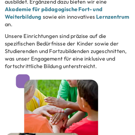
ausbildet. Ergänzend dazu bieten wir eine
Akademie für pädagogische Fort- und
Weiterbildung
sowie ein innovatives
Lernzentrum
an.
Unsere Einrichtungen sind präzise auf die
spezifischen Bedürfnisse der Kinder sowie der
Studierenden und Fortzubildenden zugeschnitten,
was unser Engagement für eine inklusive und
fortschrittliche Bildung unterstreicht.