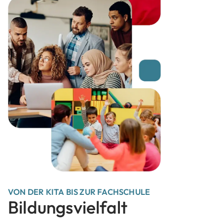
VON DER KITA BIS ZUR FACHSCHULE
Bildungsvielfalt