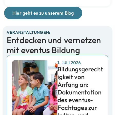
Hier geht es zu unserem Blog
VERANSTALTUNGEN:
Entdecken und vernetzen
mit eventus Bildung
1. JULI 2026
Bildungsgerecht
igkeit von
Anfang an:
Dokumentation
des eventus-
Fachtages zur