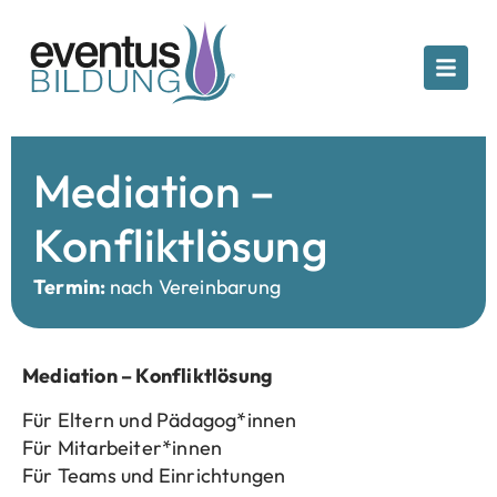
Mediation –
Konfliktlösung
Termin:
nach Vereinbarung
Mediation – Konfliktlösung
Für Eltern und Pädagog*innen
Für Mitarbeiter*innen
Für Teams und Einrichtungen