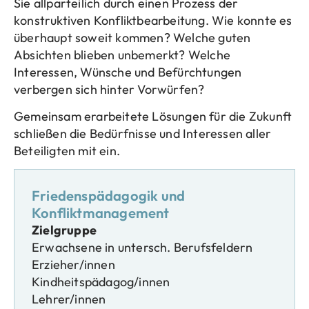
Sie allparteilich durch einen Prozess der
konstruktiven Konfliktbearbeitung. Wie konnte es
überhaupt soweit kommen? Welche guten
Absichten blieben unbemerkt? Welche
Interessen, Wünsche und Befürchtungen
verbergen sich hinter Vorwürfen?
Gemeinsam erarbeitete Lösungen für die Zukunft
schließen die Bedürfnisse und Interessen aller
Beteiligten mit ein.
Friedenspädagogik und
Konfliktmanagement
Zielgruppe
Erwachsene in untersch. Berufsfeldern
Erzieher/innen
Kindheitspädagog/innen
Lehrer/innen