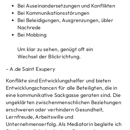
Bei Auseinandersetzungen und Konflikten
Bei Kommunikationsstörungen
Bei Beleidigungen, Ausgrenzungen, übler
Nachrede
Bei Mobbing
Um klar zu sehen, genügt oft ein
Wechsel der Blickrichtung.
– A.de Saint Exupery
Konflikte sind Entwicklungshelfer und bieten
Entwicklungschancen für alle Beteiligten, die in
eine kommunikative Sackgasse geraten sind. Die
ungeklärten zwischenmenschlichen Beziehungen
erschweren oder verhindern Gesundheit,
Lernfreude, Arbeitswille und
Unternehmenserfolg. Als Mediatorin begleite ich