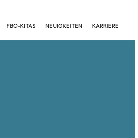
FBO-KITAS
NEUIGKEITEN
KARRIERE