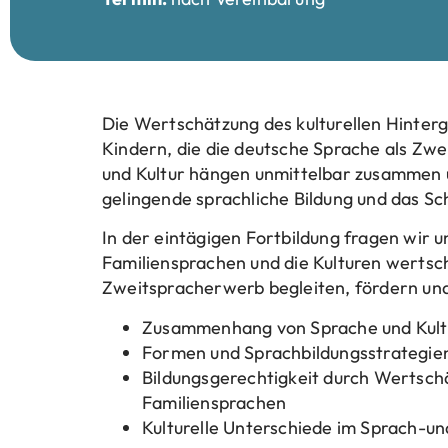
Die Wertschätzung des kulturellen Hinterg
Kindern, die die deutsche Sprache als Zwe
und Kultur hängen unmittelbar zusammen un
gelingende sprachliche Bildung und das Sc
In der eintägigen Fortbildung fragen wir u
Familiensprachen und die Kulturen wertsc
Zweitspracherwerb begleiten, fördern un
Zusammenhang von Sprache und Kult
Formen und Sprachbildungsstrategien
Bildungsgerechtigkeit durch Wertschä
Familiensprachen
Kulturelle Unterschiede im Sprach-u