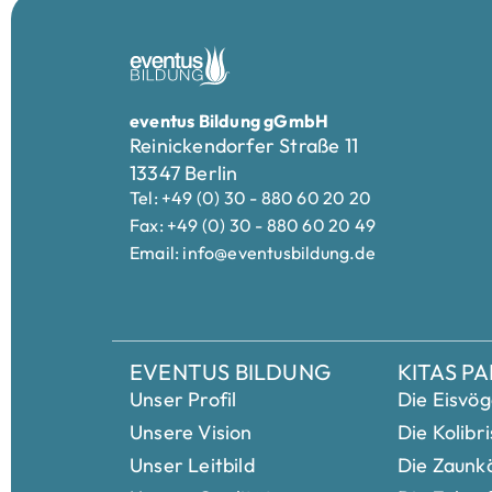
eventus Bildung gGmbH
Reinickendorfer Straße 11
13347 Berlin
Tel: +49 (0) 30 - 880 60 20 20
Fax: +49 (0) 30 - 880 60 20 49
Email: info@eventusbildung.de
EVENTUS BILDUNG
KITAS P
Unser Profil
Die Eisvög
Unsere Vision
Die Kolibri
Unser Leitbild
Die Zaunk