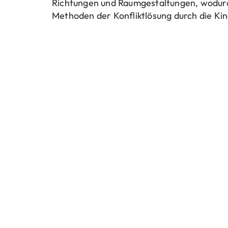
Richtungen und Raumgestaltungen, wodurc
Methoden der Konfliktlösung durch die Kin