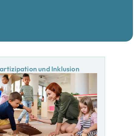
artizipation und Inklusion