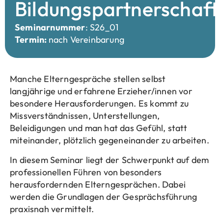
Bildungspartnerschaft
Seminarnummer
: S26_01
Termin:
nach Vereinbarung
Manche Elterngespräche stellen selbst
langjährige und erfahrene Erzieher/innen vor
besondere Herausforderungen. Es kommt zu
Missverständnissen, Unterstellungen,
Beleidigungen und man hat das Gefühl, statt
miteinander, plötzlich gegeneinander zu arbeiten.
In diesem Seminar liegt der Schwerpunkt auf dem
professionellen Führen von besonders
herausfordernden Elterngesprächen. Dabei
werden die Grundlagen der Gesprächsführung
praxisnah vermittelt.