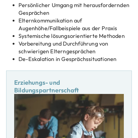
Persönlicher Umgang mit herausfordernden
Gesprächen
Elternkommunikation auf
Augenhöhe/Fallbeispiele aus der Praxis
Systemische lösungsorientierte Methoden
Vorbereitung und Durchführung von
schwierigen Elterngesprächen
De-Eskalation in Gesprächssituationen
Erziehungs- und
Bildungspartnerschaft