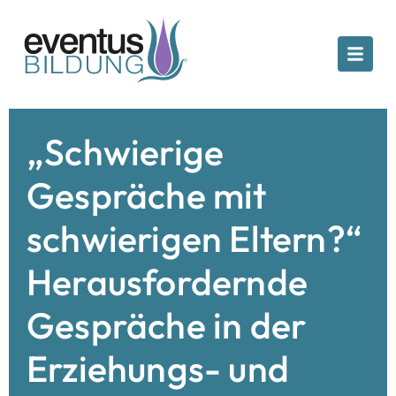
„Schwierige
Gespräche mit
schwierigen Eltern?“
Herausfordernde
Gespräche in der
Erziehungs- und