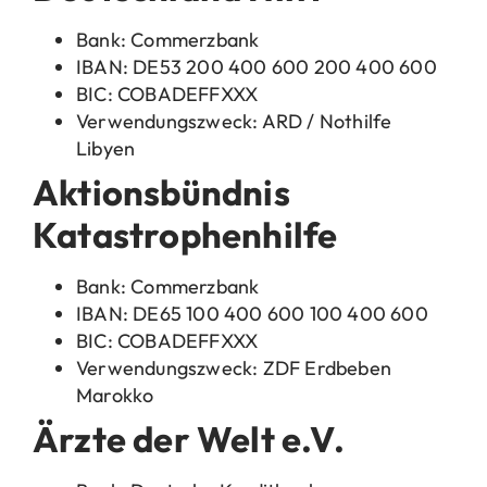
Bank: Commerzbank
IBAN: DE53 200 400 600 200 400 600
BIC: COBADEFFXXX
Verwendungszweck: ARD / Nothilfe
Libyen
Aktionsbündnis
Katastrophenhilfe
Bank: Commerzbank
IBAN: DE65 100 400 600 100 400 600
BIC: COBADEFFXXX
Verwendungszweck: ZDF Erdbeben
Marokko
Ärzte der Welt e.V.