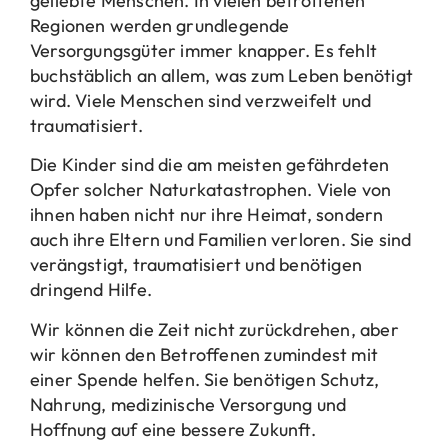
geliebte Menschen. In vielen betroffenen
Regionen werden grundlegende
Versorgungsgüter immer knapper. Es fehlt
buchstäblich an allem, was zum Leben benötigt
wird. Viele Menschen sind verzweifelt und
traumatisiert.
Die Kinder sind die am meisten gefährdeten
Opfer solcher Naturkatastrophen. Viele von
ihnen haben nicht nur ihre Heimat, sondern
auch ihre Eltern und Familien verloren. Sie sind
verängstigt, traumatisiert und benötigen
dringend Hilfe.
Wir können die Zeit nicht zurückdrehen, aber
wir können den Betroffenen zumindest mit
einer Spende helfen. Sie benötigen Schutz,
Nahrung, medizinische Versorgung und
Hoffnung auf eine bessere Zukunft.