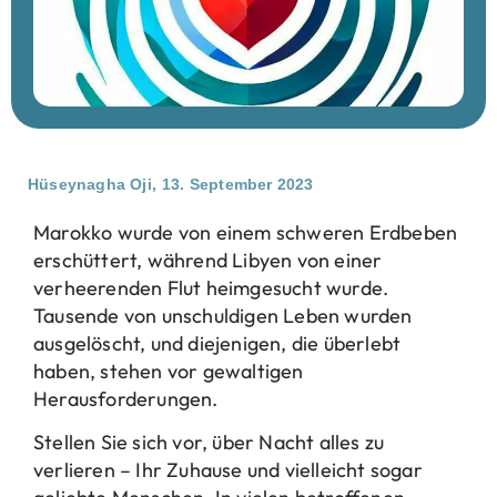
Hüseynagha Oji,
13. September 2023
Marokko wurde von einem schweren Erdbeben
erschüttert, während Libyen von einer
verheerenden Flut heimgesucht wurde.
Tausende von unschuldigen Leben wurden
ausgelöscht, und diejenigen, die überlebt
haben, stehen vor gewaltigen
Herausforderungen.
Stellen Sie sich vor, über Nacht alles zu
verlieren – Ihr Zuhause und vielleicht sogar