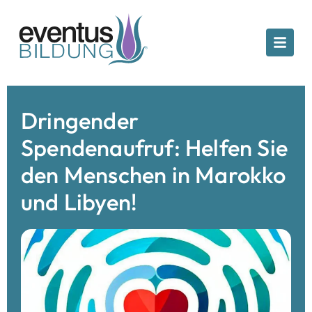
Dringender
Spendenaufruf: Helfen Sie
den Menschen in Marokko
und Libyen!