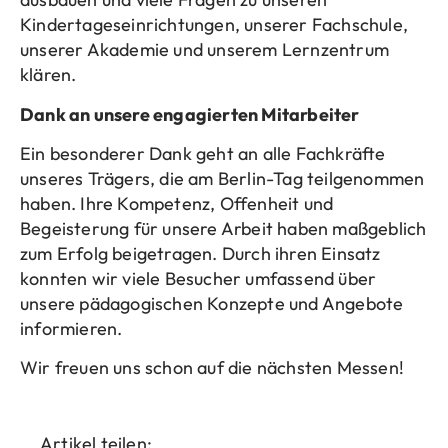
Kindertageseinrichtungen, unserer Fachschule,
unserer Akademie und unserem Lernzentrum
klären.
Dank an unsere engagierten Mitarbeiter
Ein besonderer Dank geht an alle Fachkräfte
unseres Trägers, die am Berlin-Tag teilgenommen
haben. Ihre Kompetenz, Offenheit und
Begeisterung für unsere Arbeit haben maßgeblich
zum Erfolg beigetragen. Durch ihren Einsatz
konnten wir viele Besucher umfassend über
unsere pädagogischen Konzepte und Angebote
informieren.
Wir freuen uns schon auf die nächsten Messen!
Artikel teilen: