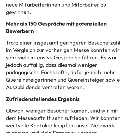
neue Mitarbeiterinnen und Mitarbeiter zu
gewinnen.
Mehr als 150 Gespräche mit potenziellen
Bewerbern
Trotz einer insgesamt geringeren Besucherzahl
im Vergleich zur vorherigen Messe konnten wir
sehr viele intensive Gespräche führen. Es war
jedoch auffällig, dass diesmal weniger
pädagogische Fachkräfte, dafür jedoch mehr
Quereinsteigerinnen und Quereinsteiger sowie
Auszubildende vertreten waren.
Zufriedenstellendes Ergebnis
Obwohl weniger Besucher kamen, sind wir mit
dem Messeauftritt sehr zufrieden. Wir konnten
wertvolle Kontakte knüpfen, unser Netzwerk
ausbauen und viele Fragen zu unseren