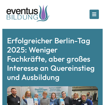
Erfolgreicher Berlin-Tag
2025: Weniger
Fachkräfte, aber großes
Interesse an Quereinstieg
und Ausbildung