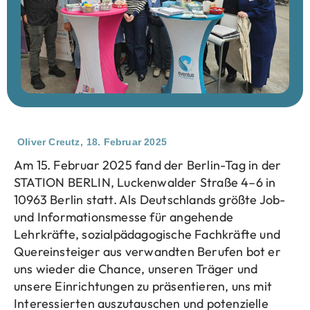
Oliver Creutz,
18. Februar 2025
Am 15. Februar 2025 fand der Berlin-Tag in der
STATION BERLIN, Luckenwalder Straße 4–6 in
10963 Berlin statt. Als Deutschlands größte Job-
und Informationsmesse für angehende
Lehrkräfte, sozialpädagogische Fachkräfte und
Quereinsteiger aus verwandten Berufen bot er
uns wieder die Chance, unseren Träger und
unsere Einrichtungen zu präsentieren, uns mit
Interessierten auszutauschen und potenzielle