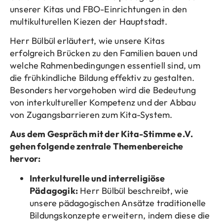
unserer Kitas und FBO-Einrichtungen in den
multikulturellen Kiezen der Hauptstadt.
Herr Bülbül erläutert, wie unsere Kitas
erfolgreich Brücken zu den Familien bauen und
welche Rahmenbedingungen essentiell sind, um
die frühkindliche Bildung effektiv zu gestalten.
Besonders hervorgehoben wird die Bedeutung
von interkultureller Kompetenz und der Abbau
von Zugangsbarrieren zum Kita-System.
Aus dem Gespräch mit der Kita-Stimme e.V.
gehen folgende zentrale Themenbereiche
hervor:
Interkulturelle und interreligiöse
Pädagogik:
Herr Bülbül beschreibt, wie
unsere pädagogischen Ansätze traditionelle
Bildungskonzepte erweitern, indem diese die