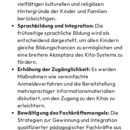
vielfältigen kulturellen und religiösen
Hintergründe der Kinder und Familien
berücksichtigen.
Sprachbildung und Integration:
Die
frühzeitige sprachliche Bildung wird als
entscheidend dargestellt, um allen Kindern
gleiche Bildungschancen zu ermöglichen und
eine breitere Akzeptanz des Kita-Systems zu
fördern.
Erhöhung der Zugänglichkeit:
Es werden
Maßnahmen wie vereinfachte
Anmeldeverfahren und die Bereitstellung
mehrsprachiger Informationsmaterialien
diskutiert, um den Zugang zu den Kitas zu
erleichtern.
Bewältigung des Fachkräftemangels:
Die
Strategien zur Gewinnung und Integration
qualifizierter pädagogischer Fachkräfte aus