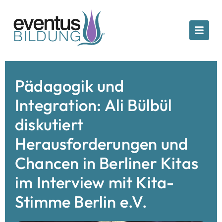
Pädagogik und
Integration: Ali Bülbül
diskutiert
Herausforderungen und
Chancen in Berliner Kitas
im Interview mit Kita-
Stimme Berlin e.V.