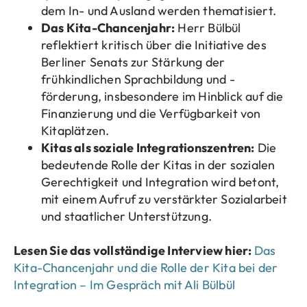
dem In- und Ausland werden thematisiert.
Das Kita-Chancenjahr:
Herr Bülbül
reflektiert kritisch über die Initiative des
Berliner Senats zur Stärkung der
frühkindlichen Sprachbildung und -
förderung, insbesondere im Hinblick auf die
Finanzierung und die Verfügbarkeit von
Kitaplätzen.
Kitas als soziale Integrationszentren:
Die
bedeutende Rolle der Kitas in der sozialen
Gerechtigkeit und Integration wird betont,
mit einem Aufruf zu verstärkter Sozialarbeit
und staatlicher Unterstützung.
Lesen Sie das vollständige Interview hier:
Das
Kita-Chancenjahr und die Rolle der Kita bei der
Integration – Im Gespräch mit Ali Bülbül