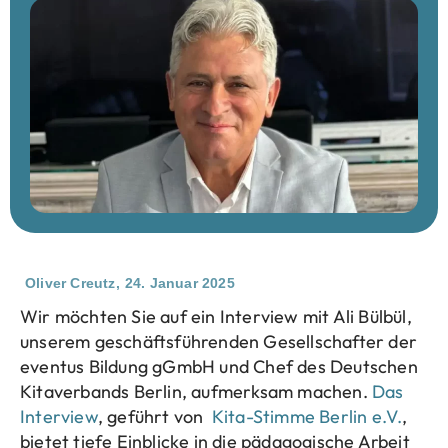
Oliver Creutz,
24. Januar 2025
Wir möchten Sie auf ein Interview mit Ali Bülbül,
unserem geschäftsführenden Gesellschafter der
eventus Bildung gGmbH und Chef des Deutschen
Kitaverbands Berlin, aufmerksam machen.
Das
Interview
, geführt von
Kita-Stimme Berlin e.V.
,
bietet tiefe Einblicke in die pädagogische Arbeit